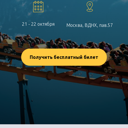
21 - 22 октября
Москва, ВДНХ, пав.57
Получить бесплатный билет