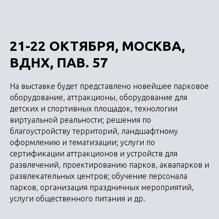
21-22 ОКТЯБРЯ, МОСКВА,
ВДНХ, ПАВ. 57
На выставке будет представлено новейшее парковое
оборудование, аттракционы, оборудование для
детских и спортивных площадок, технологии
виртуальной реальности; решения по
благоустройству территорий, ландшафтному
оформлению и тематизации; услуги по
сертификации аттракционов и устройств для
развлечений, проектированию парков, аквапарков и
развлекательных центров; обучение персонала
парков, организация праздничных мероприятий,
услуги общественного питания и др.