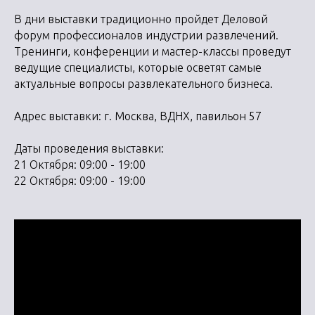
В дни выставки традиционно пройдет Деловой
форум профессионалов индустрии развлечений.
Тренинги, конференции и мастер-классы проведут
ведущие специалисты, которые осветят самые
актуальные вопросы развлекательного бизнеса.
Адрес выставки: г. Москва, ВДНХ, павильон 57
Даты проведения выставки:
21 Октября: 09:00 - 19:00
22 Октября: 09:00 - 19:00