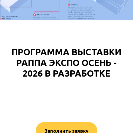
ПРОГРАММА ВЫСТАВКИ
РАППА ЭКСПО ОСЕНЬ -
2026 В РАЗРАБОТКЕ
Заполнить заявку