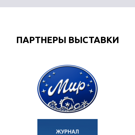
ПАРТНЕРЫ ВЫСТАВКИ