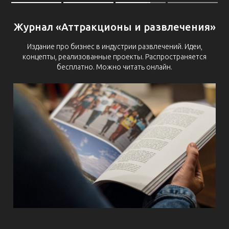
Журнал «Аттракционы и развлечения»
Издание про бизнес в индустрии развлечений. Идеи,
концепты, реализованные проекты. Распространяется
бесплатно. Можно читать онлайн.