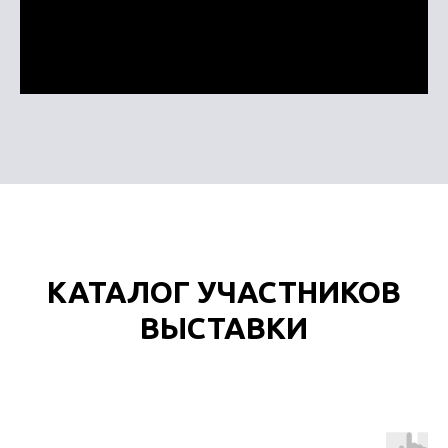
КАТАЛОГ УЧАСТНИКОВ
ВЫСТАВКИ