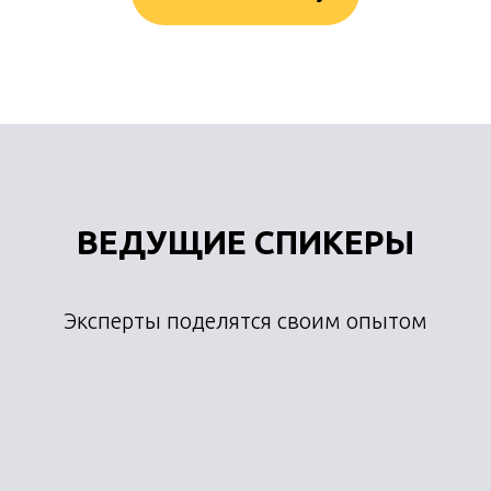
ВЕДУЩИЕ СПИКЕРЫ
Эксперты поделятся своим опытом