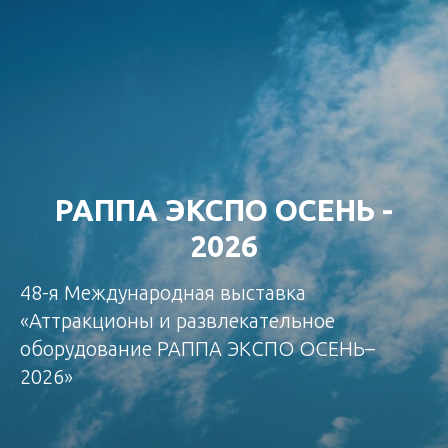
РАППА ЭКСПО ОСЕНЬ -
2026
48-я Международная выставка
«Аттракционы и развлекательное
оборудование РАППА ЭКСПО ОСЕНЬ–
2026»