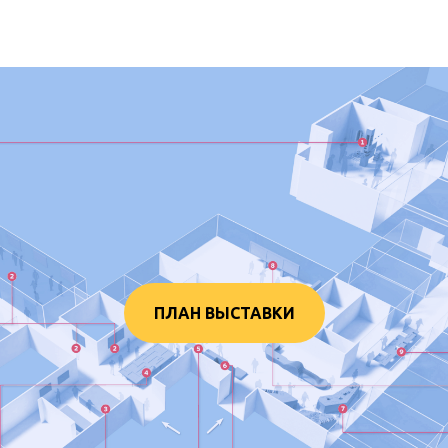
ПЛАН ВЫСТАВКИ