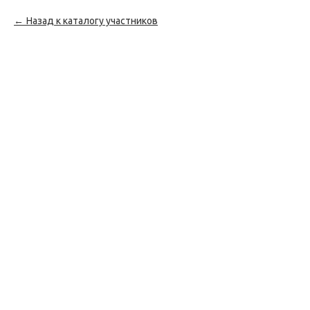
Назад к каталогу участников